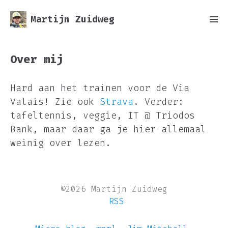
Martijn Zuidweg
Over mij
Hard aan het trainen voor de Via
Valais! Zie ook
Strava
. Verder:
tafeltennis, veggie, IT @ Triodos
Bank, maar daar ga je hier allemaal
weinig over lezen.
©2026 Martijn Zuidweg
RSS