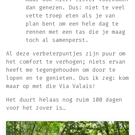
dan genezen. Dus: niet te veel
vette troep eten als je van
plan bent om een hele dag te
rennen met een tas die je maag
toch al samenperst.
Al deze verbeterpuntjes zijn puur om
het comfort te verhogen; niets ervan
heeft me tegengehouden om door te
lopen en te genieten. Dus ik zeg: kom
maar op met die Via Valais!
Het duurt helaas nog ruim 100 dagen
voor het zover is…