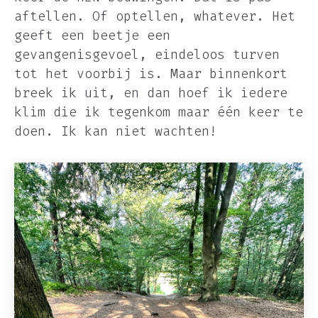
aftellen. Of optellen, whatever. Het
geeft een beetje een
gevangenisgevoel, eindeloos turven
tot het voorbij is. Maar binnenkort
breek ik uit, en dan hoef ik iedere
klim die ik tegenkom maar één keer te
doen. Ik kan niet wachten!