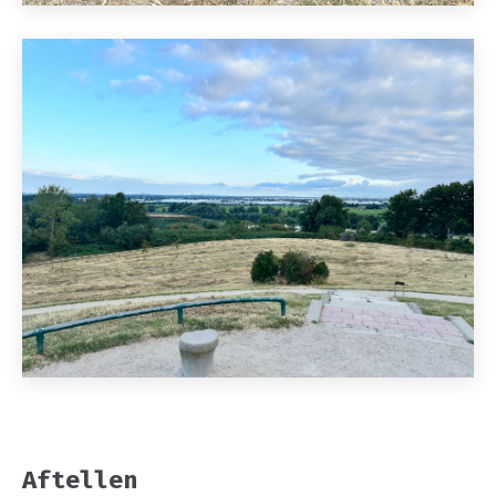
Aftellen