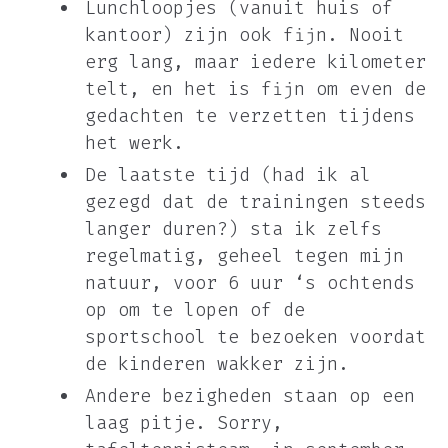
Lunchloopjes (vanuit huis of
kantoor) zijn ook fijn. Nooit
erg lang, maar iedere kilometer
telt, en het is fijn om even de
gedachten te verzetten tijdens
het werk.
De laatste tijd (had ik al
gezegd dat de trainingen steeds
langer duren?) sta ik zelfs
regelmatig, geheel tegen mijn
natuur, voor 6 uur ‘s ochtends
op om te lopen of de
sportschool te bezoeken voordat
de kinderen wakker zijn.
Andere bezigheden staan op een
laag pitje. Sorry,