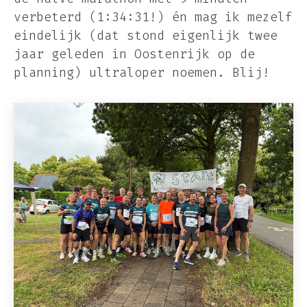
verbeterd (1:34:31!) én mag ik mezelf
eindelijk (dat stond eigenlijk twee
jaar geleden in Oostenrijk op de
planning) ultraloper noemen. Blij!