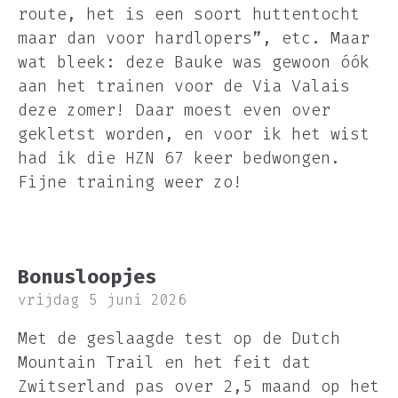
route, het is een soort huttentocht
maar dan voor hardlopers”, etc. Maar
wat bleek: deze Bauke was gewoon óók
aan het trainen voor de Via Valais
deze zomer! Daar moest even over
gekletst worden, en voor ik het wist
had ik die HZN 67 keer bedwongen.
Fijne training weer zo!
Bonusloopjes
vrijdag 5 juni 2026
Met de geslaagde test op de Dutch
Mountain Trail en het feit dat
Zwitserland pas over 2,5 maand op het