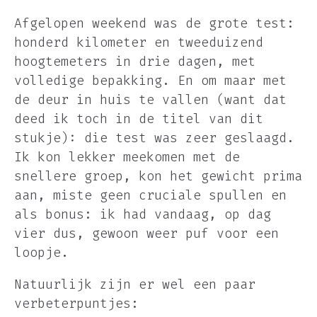
Afgelopen weekend was de grote test:
honderd kilometer en tweeduizend
hoogtemeters in drie dagen, met
volledige bepakking. En om maar met
de deur in huis te vallen (want dat
deed ik toch in de titel van dit
stukje): die test was zeer geslaagd.
Ik kon lekker meekomen met de
snellere groep, kon het gewicht prima
aan, miste geen cruciale spullen en
als bonus: ik had vandaag, op dag
vier dus, gewoon weer puf voor een
loopje.
Natuurlijk zijn er wel een paar
verbeterpuntjes: