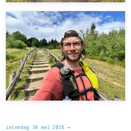
zaterdag 30 mei 2026 →