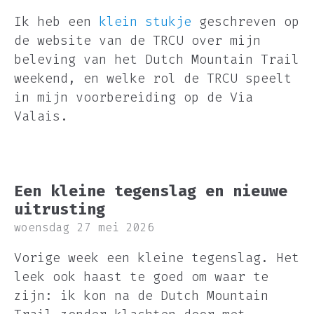
Ik heb een
klein stukje
geschreven op
de website van de TRCU over mijn
beleving van het Dutch Mountain Trail
weekend, en welke rol de TRCU speelt
in mijn voorbereiding op de Via
Valais.
Een kleine tegenslag en nieuwe
uitrusting
woensdag 27 mei 2026
Vorige week een kleine tegenslag. Het
leek ook haast te goed om waar te
zijn: ik kon na de Dutch Mountain