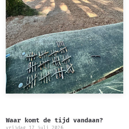
Waar komt de tijd vandaan?
vrijdag 17 juli 2026