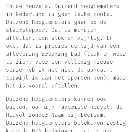
En de heuvels. Duizend hoogtemeters
in Nederland is geen leuke route.
Duizend hoogtemeters gaan op de
stairstepper. Dat is minuten
aftellen, een stuk of vijftig. En
oke, dat is precies de tijd van een
aflevering Breaking Bad (leuk om weer
te zien; voor een volledig nieuwe
serie heb ik net niet de aandacht
terwijl ik aan het sporten ben), maar
het is vooral aftellen.
Duizend hoogtemeters kunnen ook
buiten, op mijn favoriete heuvel, de
Heuvel Zonder Naam bij Leersum.
Duizend hoogtemeters betekenen zestig
keer de HZN bedwingen. Dat is pas