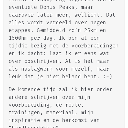
eventuele
Bonus Peaks
, maar
daarover later meer, wellicht. Dat
alles wordt verdeeld over negen
etappes. Gemiddeld zo’n 25km en
1500hm per dag. Ik ben al een
tijdje bezig met de voorbereidingen
en ik dacht: laat ik er eens wat
over opschrijven. Al is het maar
als naslagwerk voor mezelf, maar
leuk dat je hier beland bent. :-)
De komende tijd zal ik hier onder
andere schrijven over mijn
voorbereiding, de route,
trainingen, materiaal, mijn
inspiratie en de herkomst van