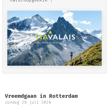
“hardloopgekkie”.
Vreemdgaan in Rotterdam
zondag 26 juli 2026