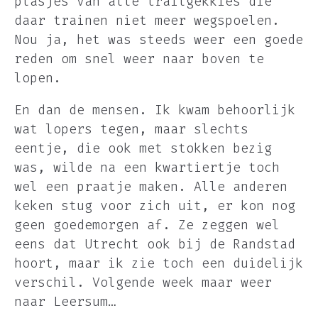
plasjes van alle trailgekkies die
daar trainen niet meer wegspoelen.
Nou ja, het was steeds weer een goede
reden om snel weer naar boven te
lopen.
En dan de mensen. Ik kwam behoorlijk
wat lopers tegen, maar slechts
eentje, die ook met stokken bezig
was, wilde na een kwartiertje toch
wel een praatje maken. Alle anderen
keken stug voor zich uit, er kon nog
geen goedemorgen af. Ze zeggen wel
eens dat Utrecht ook bij de Randstad
hoort, maar ik zie toch een duidelijk
verschil. Volgende week maar weer
naar Leersum…