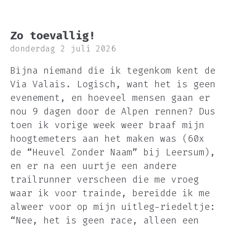
Zo toevallig!
donderdag 2 juli 2026
Bijna niemand die ik tegenkom kent de
Via Valais. Logisch, want het is geen
evenement, en hoeveel mensen gaan er
nou 9 dagen door de Alpen rennen? Dus
toen ik vorige week weer braaf mijn
hoogtemeters aan het maken was (60x
de “Heuvel Zonder Naam” bij Leersum),
en er na een uurtje een andere
trailrunner verscheen die me vroeg
waar ik voor trainde, bereidde ik me
alweer voor op mijn uitleg-riedeltje:
“Nee, het is geen race, alleen een