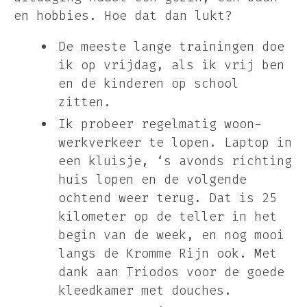
en hobbies. Hoe dat dan lukt?
De meeste lange trainingen doe
ik op vrijdag, als ik vrij ben
en de kinderen op school
zitten.
Ik probeer regelmatig woon-
werkverkeer te lopen. Laptop in
een kluisje, ‘s avonds richting
huis lopen en de volgende
ochtend weer terug. Dat is 25
kilometer op de teller in het
begin van de week, en nog mooi
langs de Kromme Rijn ook. Met
dank aan Triodos voor de goede
kleedkamer met douches.