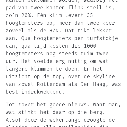
pad van twee kanten flink steil is,
zo’n 20%. Eén klim levert 35
hoogtemeters op, meer dan twee keer
zoveel als de HZN. Dat tikt lekker
aan. Qua hoogtemeters per turfstokje
dan, qua tijd kosten die 1000
hoogtemeters nog steeds ruim twee
uur. Het voelde erg nuttig om wat
langere klimmen te doen. En het
uitzicht op de top, over de skyline
van zowel Rotterdam als Den Haag, was
best indrukwekkend.
Tot zover het goede nieuws. Want man,
wat stinkt het daar op die berg.
Alsof door de wekenlange droogte de