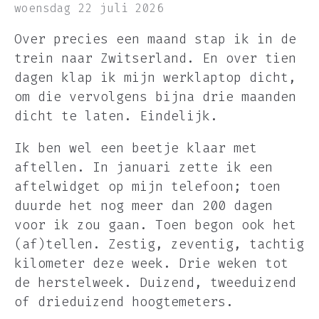
woensdag 22 juli 2026
Over precies een maand stap ik in de
trein naar Zwitserland. En over tien
dagen klap ik mijn werklaptop dicht,
om die vervolgens bijna drie maanden
dicht te laten. Eindelijk.
Ik ben wel een beetje klaar met
aftellen. In januari zette ik een
aftelwidget op mijn telefoon; toen
duurde het nog meer dan 200 dagen
voor ik zou gaan. Toen begon ook het
(af)tellen. Zestig, zeventig, tachtig
kilometer deze week. Drie weken tot
de herstelweek. Duizend, tweeduizend
of drieduizend hoogtemeters.