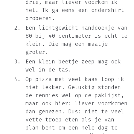
drie, maar liever voorkom ik
het. Ik ga eens een ondershirt
proberen.
Een lichtgewicht handdoekje van
80 bij 40 centimeter is echt te
klein. Die mag een maatje
groter.
Een klein beetje zeep mag ook
wel in de tas.
Op pizza met veel kaas loop ik
niet lekker. Gelukkig stonden
de rennies wel op de paklijst,
maar ook hier: liever voorkomen
dan genezen. Dus: niet te veel
vette troep eten als je van
plan bent om een hele dag te