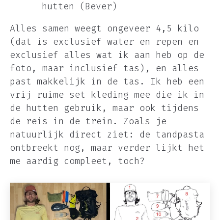
hutten (Bever)
Alles samen weegt ongeveer 4,5 kilo
(dat is exclusief water en repen en
exclusief alles wat ik aan heb op de
foto, maar inclusief tas), en alles
past makkelijk in de tas. Ik heb een
vrij ruime set kleding mee die ik in
de hutten gebruik, maar ook tijdens
de reis in de trein. Zoals je
natuurlijk direct ziet: de tandpasta
ontbreekt nog, maar verder lijkt het
me aardig compleet, toch?