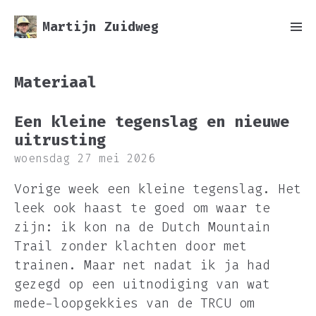
Martijn Zuidweg
Materiaal
Een kleine tegenslag en nieuwe
uitrusting
woensdag 27 mei 2026
Vorige week een kleine tegenslag. Het
leek ook haast te goed om waar te
zijn: ik kon na de Dutch Mountain
Trail zonder klachten door met
trainen. Maar net nadat ik ja had
gezegd op een uitnodiging van wat
mede-loopgekkies van de TRCU om