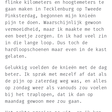
flinke kilometers en hoogtemeters te
gaan maken in Tecklenburg op Tweede
Pinksterdag, begonnen mijn knieën
pijn te doen. Waarschijnlijk gewoon
vermoeidheid, maar ik maakte me toch
een beetje zorgen. En ik had veel zin
in die lange loop. Dus toch de
hardloopschoenen maar even in de kast
gelaten.
Gelukkig voelden de knieën met de dag
beter. Ik sprak met mezelf af dat als
de pijn op zaterdag weg was, en alles
op zondag weer als vanouds zou voelen
bij het traplopen, dat ik dan op
maandag gewoon mee zou gaan.