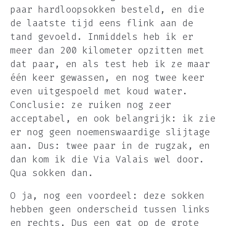
paar hardloopsokken besteld, en die
de laatste tijd eens flink aan de
tand gevoeld. Inmiddels heb ik er
meer dan 200 kilometer opzitten met
dat paar, en als test heb ik ze maar
één keer gewassen, en nog twee keer
even uitgespoeld met koud water.
Conclusie: ze ruiken nog zeer
acceptabel, en ook belangrijk: ik zie
er nog geen noemenswaardige slijtage
aan. Dus: twee paar in de rugzak, en
dan kom ik die Via Valais wel door.
Qua sokken dan.
O ja, nog een voordeel: deze sokken
hebben geen onderscheid tussen links
en rechts. Dus een gat op de grote