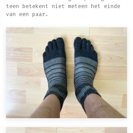
teen betekent niet meteen het einde
van een paar.