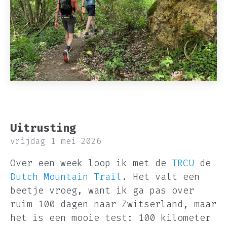
Uitrusting
vrijdag 1 mei 2026
Over een week loop ik met de
TRCU
de
Dutch Mountain Trail
. Het valt een
beetje vroeg, want ik ga pas over
ruim 100 dagen naar Zwitserland, maar
het is een mooie test: 100 kilometer