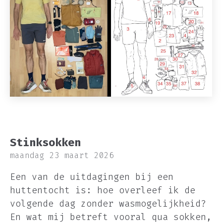
Stinksokken
maandag 23 maart 2026
Een van de uitdagingen bij een
huttentocht is: hoe overleef ik de
volgende dag zonder wasmogelijkheid?
En wat mij betreft vooral qua sokken,