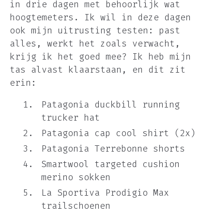
in drie dagen met behoorlijk wat
hoogtemeters. Ik wil in deze dagen
ook mijn uitrusting testen: past
alles, werkt het zoals verwacht,
krijg ik het goed mee? Ik heb mijn
tas alvast klaarstaan, en dit zit
erin:
Patagonia duckbill running
trucker hat
Patagonia cap cool shirt (2x)
Patagonia Terrebonne shorts
Smartwool targeted cushion
merino sokken
La Sportiva Prodigio Max
trailschoenen