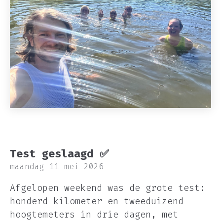
Test geslaagd ✅
maandag 11 mei 2026
Afgelopen weekend was de grote test:
honderd kilometer en tweeduizend
hoogtemeters in drie dagen, met