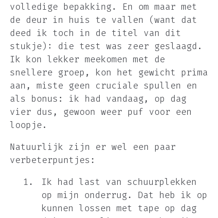
volledige bepakking. En om maar met
de deur in huis te vallen (want dat
deed ik toch in de titel van dit
stukje): die test was zeer geslaagd.
Ik kon lekker meekomen met de
snellere groep, kon het gewicht prima
aan, miste geen cruciale spullen en
als bonus: ik had vandaag, op dag
vier dus, gewoon weer puf voor een
loopje.
Natuurlijk zijn er wel een paar
verbeterpuntjes:
Ik had last van schuurplekken
op mijn onderrug. Dat heb ik op
kunnen lossen met tape op dag