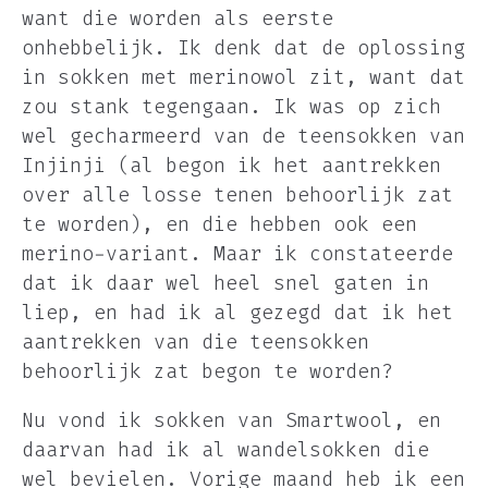
want die worden als eerste
onhebbelijk. Ik denk dat de oplossing
in sokken met merinowol zit, want dat
zou stank tegengaan. Ik was op zich
wel gecharmeerd van de teensokken van
Injinji (al begon ik het aantrekken
over alle losse tenen behoorlijk zat
te worden), en die hebben ook een
merino-variant. Maar ik constateerde
dat ik daar wel heel snel gaten in
liep, en had ik al gezegd dat ik het
aantrekken van die teensokken
behoorlijk zat begon te worden?
Nu vond ik sokken van Smartwool, en
daarvan had ik al wandelsokken die
wel bevielen. Vorige maand heb ik een