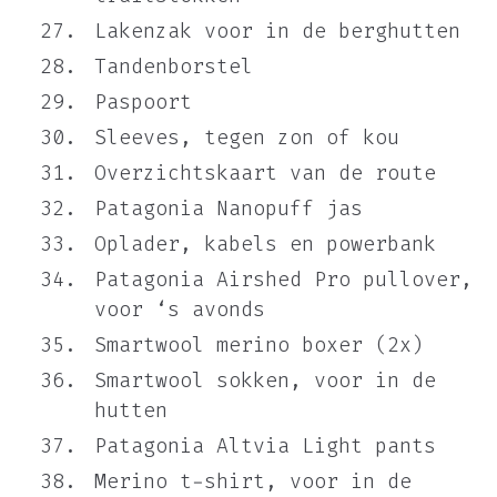
Lakenzak voor in de berghutten
Tandenborstel
Paspoort
Sleeves, tegen zon of kou
Overzichtskaart van de route
Patagonia Nanopuff jas
Oplader, kabels en powerbank
Patagonia Airshed Pro pullover,
voor ‘s avonds
Smartwool merino boxer (2x)
Smartwool sokken, voor in de
hutten
Patagonia Altvia Light pants
Merino t-shirt, voor in de