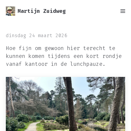
Martijn Zuidweg
dinsdag 24 maart 2026
Hoe fijn om gewoon hier terecht te
kunnen komen tijdens een kort rondje
vanaf kantoor in de lunchpauze.