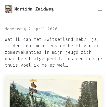
Martijn Zuidweg
donderdag 2 april 2026
Wat ik dan met Zwitserland heb? Tja,
ik denk dat minstens de helft van de
zomervakanties in mijn jeugd zich
daar heeft afgespeeld, dus een beetje
thuis voel ik me er wel…