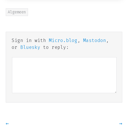
Algemeen
Sign in with
Micro.blog
,
Mastodon
,
or
Bluesky
to reply:
←
→