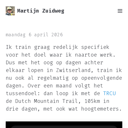
Martijn Zuidweg
maandag 6 april 2026
Ik train graag redelijk specifiek
voor het doel waar ik naartoe werk.
Dus met het oog op dagen achter
elkaar lopen in Zwitserland, train ik
nu ook al regelmatig op opeenvolgende
dagen. Over een maand volgt het
tussendoel: dan loop ik met de
TRCU
de Dutch Mountain Trail, 105km in
drie dagen, met ook wat hoogtemeters.